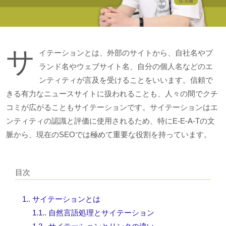
サ
イテーションとは、外部のサイトから、自社名やブ
ランド名やウェブサイト名、自分の個人名などのエ
ンティティが言及を受けることをいいます。信頼で
きる有力なニュースサイトに扱われることも、人々の間でクチ
コミが広がることもサイテーションです。サイテーションはエ
ンティティの認識と評価に使用されるため、特にE-E-A-Tの文
脈から、現在のSEOでは極めて重要な役割を持っています。
目次
1.
サイテーションとは
1.1.
自然言語処理とサイテーション