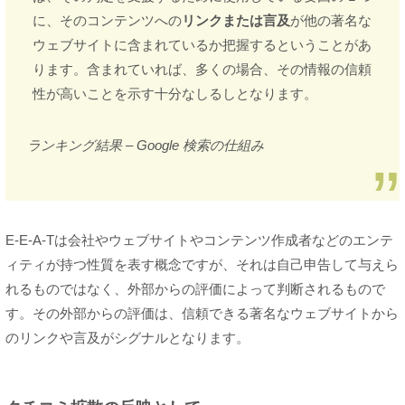
に、そのコンテンツへの
リンクまたは言及
が他の著名な
ウェブサイトに含まれているか把握するということがあ
ります。含まれていれば、多くの場合、その情報の信頼
性が高いことを示す十分なしるしとなります。
ランキング結果 – Google 検索の仕組み
E-E-A-Tは会社やウェブサイトやコンテンツ作成者などのエンテ
ィティが持つ性質を表す概念ですが、それは自己申告して与えら
れるものではなく、外部からの評価によって判断されるもので
す。その外部からの評価は、信頼できる著名なウェブサイトから
のリンクや言及がシグナルとなります。