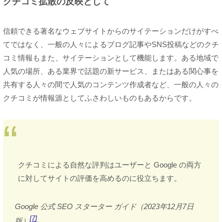
クチコミ拡散の反映として
信頼できる著名なウェブサイトからのサイテーションだけがすべ
てではなく、一般の人々によるブログ記事やSNS投稿などのクチ
コミ情報もまた、サイテーションとして機能します。ある地域で
人気の場所、ある業界で話題の新サービス、またはある関心事を
共有する人々の間で人気のコンテンツ作成者など、一般の人々の
クチコミが情報源としてふさわしいものもあるからです。
クチコミによる自然な評判はユーザーと Google の両方
に対してサイトの評価を高めるのに役立ちます。
Google 公式 SEO スターター ガイド（2023年12月7日
7
版）