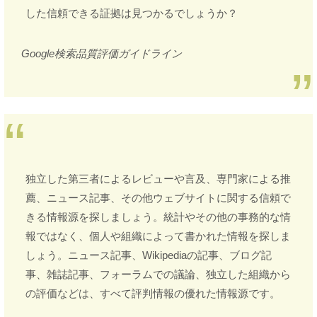
した信頼できる証拠は見つかるでしょうか？
Google検索品質評価ガイドライン
独立した第三者によるレビューや言及、専門家による推
薦、ニュース記事、その他ウェブサイトに関する信頼で
きる情報源を探しましょう。統計やその他の事務的な情
報ではなく、個人や組織によって書かれた情報を探しま
しょう。ニュース記事、Wikipediaの記事、ブログ記
事、雑誌記事、フォーラムでの議論、独立した組織から
の評価などは、すべて評判情報の優れた情報源です。