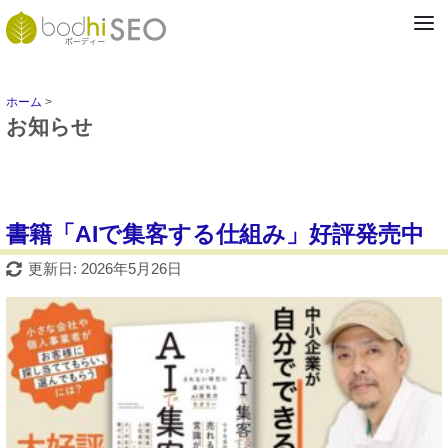
ホーム
>
お知らせ
書籍「AIで集客する仕組み」好評発売中
更新日: 2026年5月26日