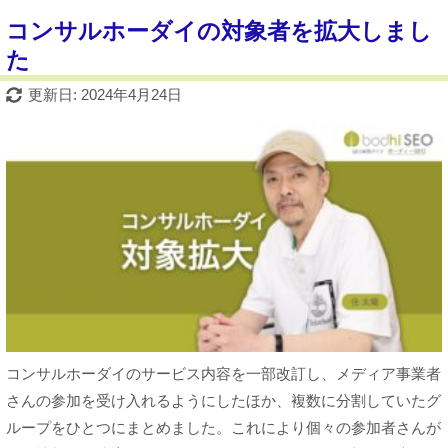
コンサルホーダイの対象者を拡大しまし
た
更新日: 2024年4月24日
コンサルホーダイのサービス内容を一部改訂し、メディア事業者
さんの参加を受け入れるようにしたほか、複数に分割していたグ
ループをひとつにまとめました。これにより個々の参加者さんが